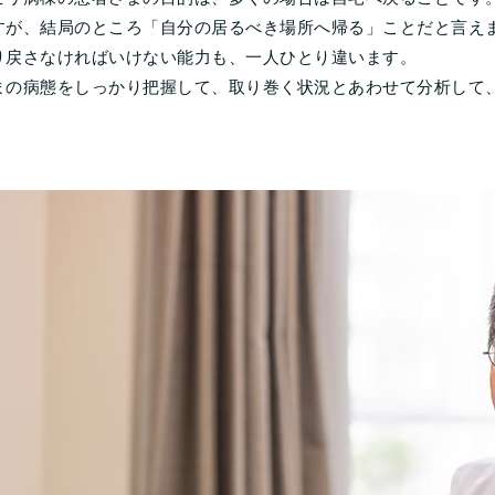
すが、結局のところ「自分の居るべき場所へ帰る」ことだと言え
り戻さなければいけない能力も、一人ひとり違います。
まの病態をしっかり把握して、取り巻く状況とあわせて分析して