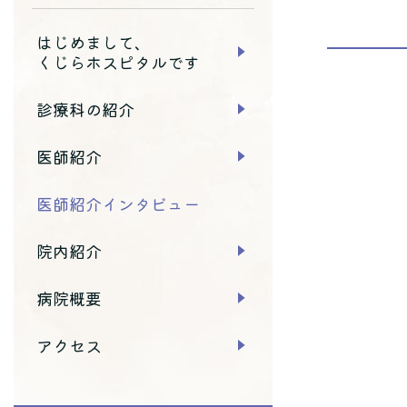
はじめまして、
くじらホスピタルです
診療科の紹介
医師紹介
医師紹介インタビュー
院内紹介
病院概要
アクセス