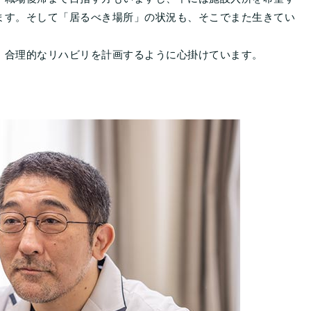
ます。そして「居るべき場所」の状況も、そこでまた生きてい
、合理的なリハビリを計画するように心掛けています。