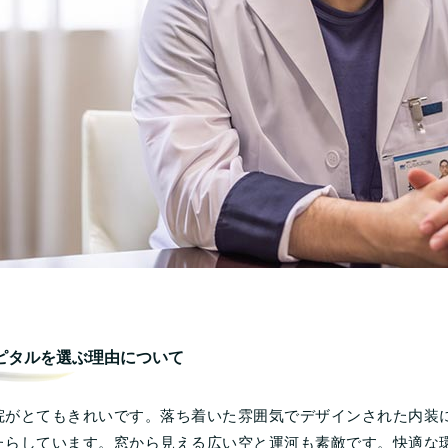
ピタルを選ぶ理由について
院がとてもきれいです。落ち着いた雰囲気でデザインされた内装
たらしています。窓から見える広い空と運河も素敵です。快適な