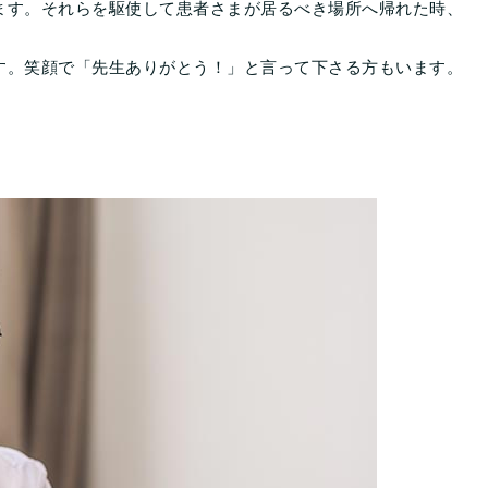
ます。それらを駆使して患者さまが居るべき場所へ帰れた時、
す。笑顔で「先生ありがとう！」と言って下さる方もいます。
。