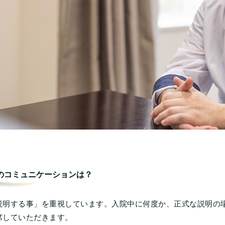
のコミュニケーションは？
説明する事」を重視しています。入院中に何度か、正式な説明の
席していただきます。