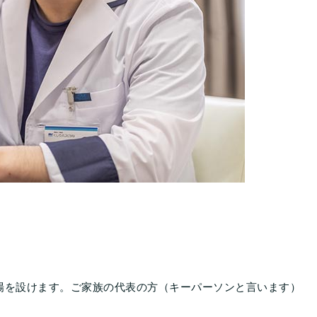
場を設けます。ご家族の代表の方（キーパーソンと言います）