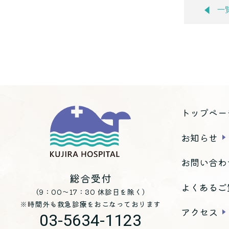
一
トップペー
お知らせ
お問い合わ
総合受付
よくあるご
（9：00～17：30 休診日を除く）
※時間外も救急診療をおこなっております
アクセス
03-5634-1123