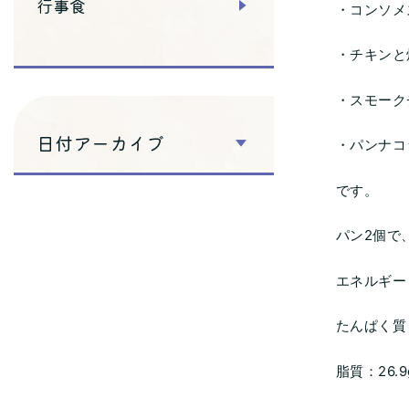
行事食
・コンソメ
・チキンと
・スモーク
日付アーカイブ
・パンナコ
です。
パン2個で
エネルギー：
たんぱく質：
脂質：26.9