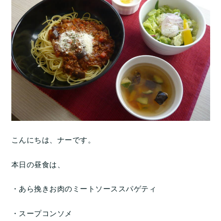
こんにちは、ナーです。
本日の昼食は、
・あら挽きお肉のミートソーススパゲティ
・スープコンソメ