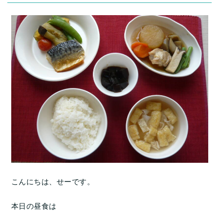
こんにちは、せーです。
本日の昼食は