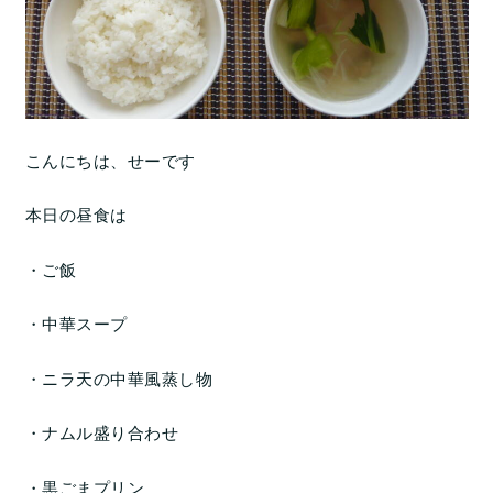
こんにちは、せーです
本日の昼食は
・ご飯
・中華スープ
・ニラ天の中華風蒸し物
・ナムル盛り合わせ
・黒ごまプリン