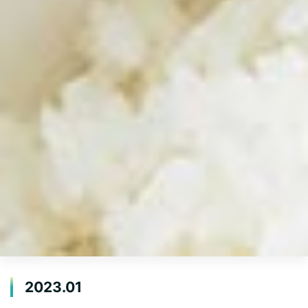
2023.01