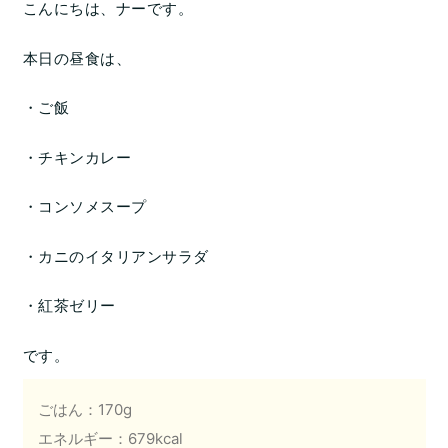
こんにちは、ナーです。
本日の昼食は、
・ご飯
・チキンカレー
・コンソメスープ
・カニのイタリアンサラダ
・紅茶ゼリー
です。
ごはん：170g
エネルギー：679kcal