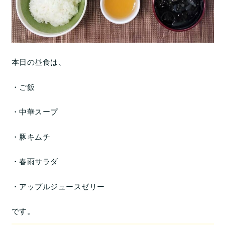
本日の昼食は、
・ご飯
・中華スープ
・豚キムチ
・春雨サラダ
・アップルジュースゼリー
です。