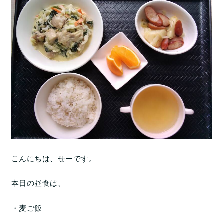
こんにちは、せーです。
本日の昼食は、
・麦ご飯