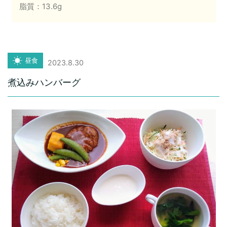
脂質：13.6g
昼食
2023.8.30
煮込みハンバーグ