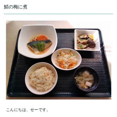
鯖の梅に煮
こんにちは、せーです。