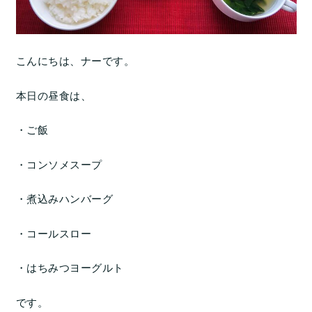
こんにちは、ナーです。
本日の昼食は、
・ご飯
・コンソメスープ
・煮込みハンバーグ
・コールスロー
・はちみつヨーグルト
です。