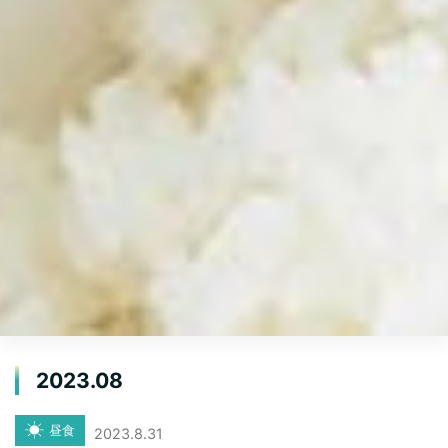
2023.08
昼食
2023.8.31