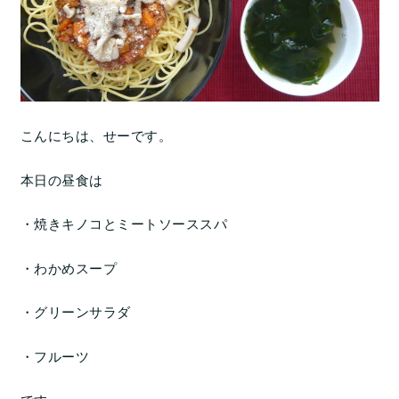
こんにちは、せーです。
本日の昼食は
・焼きキノコとミートソーススパ
・わかめスープ
・グリーンサラダ
・フルーツ