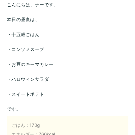
こんにちは、ナーです。
本日の昼食は、
・十五穀ごはん
・コンソメスープ
・お豆のキーマカレー
・ハロウィンサラダ
・スイートポテト
です。
ごはん：170g
エネルギー：760kcal