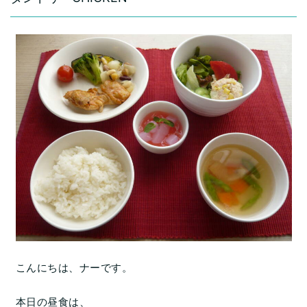
こんにちは、ナーです。
本日の昼食は、