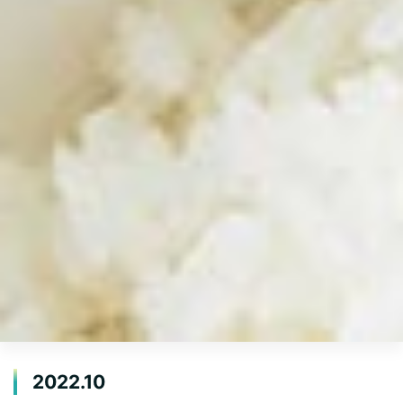
2022.10