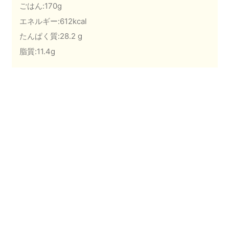
ごはん:170g
エネルギー:612kcal
たんぱく質:28.2 g
脂質:11.4g