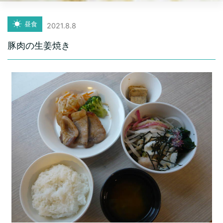
昼食
2021.8.8
豚肉の生姜焼き