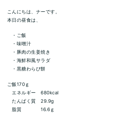
こんにちは、ナーです。
本日の昼食は、
・ご飯
・味噌汁
・豚肉の生姜焼き
・海鮮和風サラダ
・黒糖わらび餅
ご飯170ｇ
エネルギー 680kcal
たんぱく質 29.9g
脂質 16.6ｇ