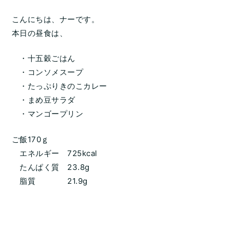
こんにちは、ナーです。
本日の昼食は、
・十五穀ごはん
・コンソメスープ
・たっぷりきのこカレー
・まめ豆サラダ
・マンゴープリン
ご飯170ｇ
エネルギー 725kcal
たんぱく質 23.8g
脂質 21.9g