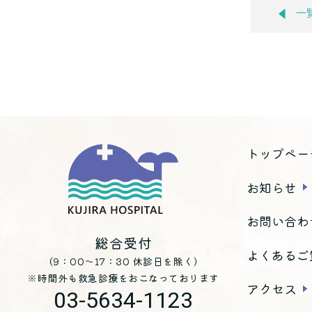
一
トップペー
お知らせ
お問い合わ
総合受付
よくあるご
（9：00～17：30 休診日を除く）
※時間外も救急診療をおこなっております
アクセス
03-5634-1123