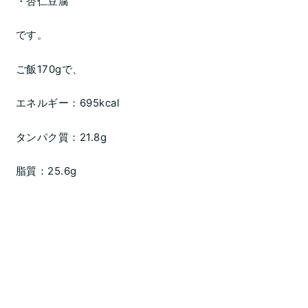
・杏仁豆腐
です。
ご飯170gで、
エネルギー：695kcal
タンパク質：21.8g
脂質：25.6g