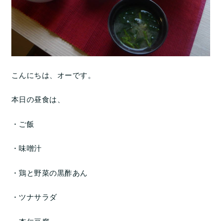
こんにちは、オーです。
本日の昼食は、
・ご飯
・味噌汁
・鶏と野菜の黒酢あん
・ツナサラダ