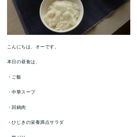
こんにちは、オーです。
本日の昼食は、
・ご飯
・中華スープ
・回鍋肉
・ひじきの栄養満点サラダ