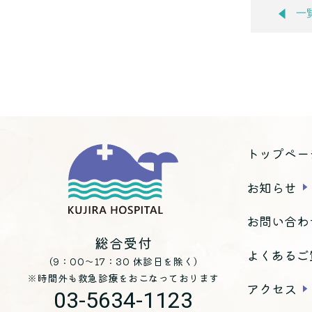
一
トップペー
お知らせ
お問い合わ
総合受付
よくあるご
（9：00～17：30 休診日を除く）
※時間外も救急診療をおこなっております
アクセス
03-5634-1123