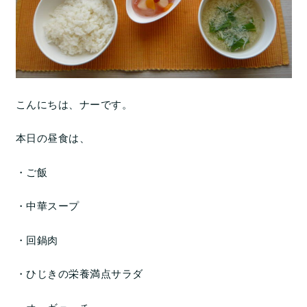
こんにちは、ナーです。
本日の昼食は、
・ご飯
・中華スープ
・回鍋肉
・ひじきの栄養満点サラダ