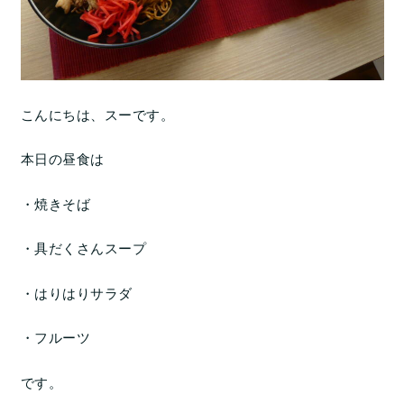
こんにちは、スーです。
本日の昼食は
・焼きそば
・具だくさんスープ
・はりはりサラダ
・フルーツ
です。