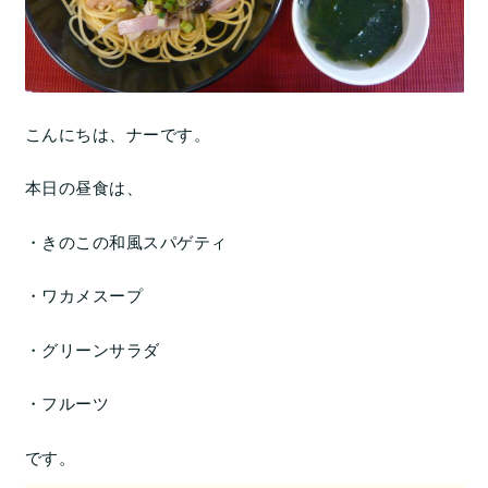
こんにちは、ナーです。
本日の昼食は、
・きのこの和風スパゲティ
・ワカメスープ
・グリーンサラダ
・フルーツ
です。