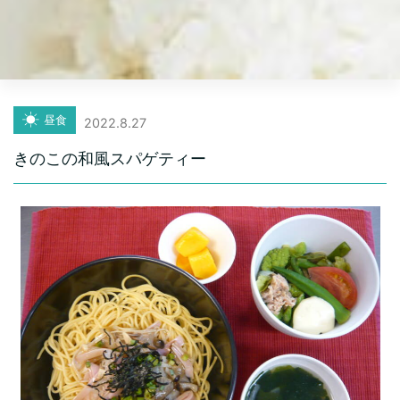
昼食
2022.8.27
きのこの和風スパゲティー