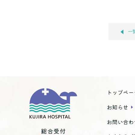
一
トップペー
お知らせ
お問い合わ
総合受付