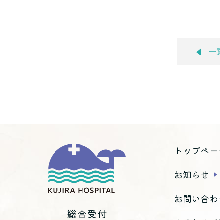
一
トップペー
お知らせ
お問い合わ
総合受付