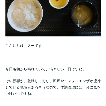
こんにちは、スーです。
今日も朝から晴れていて、清々しい一日ですね。
その影響か、乾燥しており、風邪やインフルエンザが流行
している地域もあるそうなので、体調管理には十分に気を
つけたいですね。