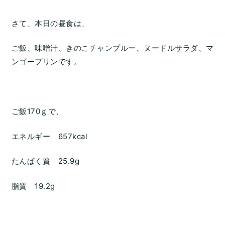
さて、本日の昼食は、
ご飯、味噌汁、きのこチャンプルー、ヌードルサラダ、マ
ンゴープリンです。
ご飯170ｇで、
エネルギー 657kcal
たんぱく質 25.9g
脂質 19.2g