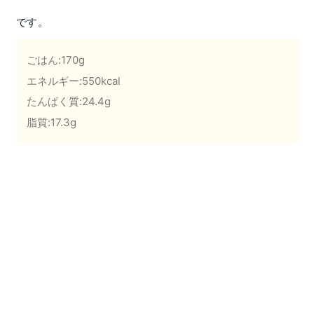
です。
ごはん:170g
エネルギー:550kcal
たんぱく質:24.4g
脂質:17.3g