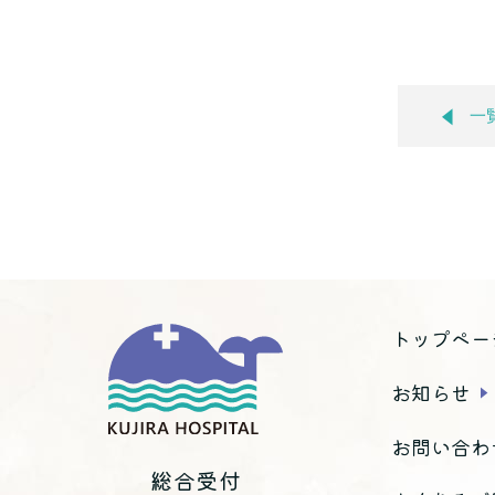
一
トップペー
お知らせ
お問い合わ
総合受付