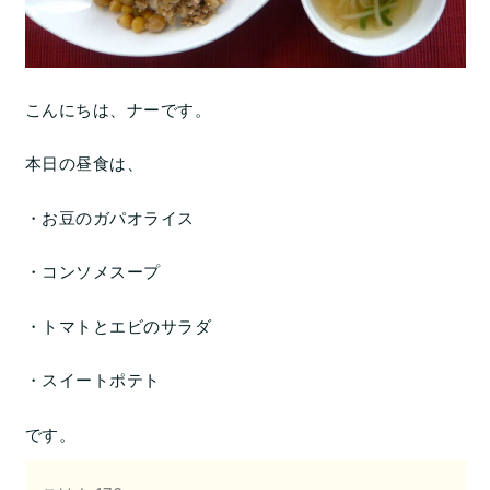
こんにちは、ナーです。
本日の昼食は、
・お豆のガパオライス
・コンソメスープ
・トマトとエビのサラダ
・スイートポテト
です。