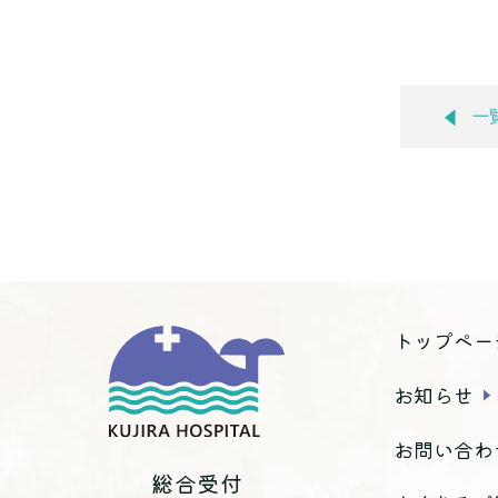
一
トップペー
お知らせ
お問い合わ
総合受付