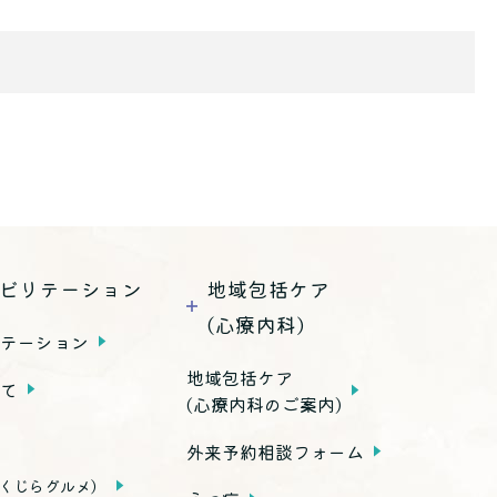
ビリテーション
地域包括ケア
(心療内科)
リテーション
地域包括ケア
いて
(心療内科のご案内)
外来予約相談フォーム
くじらグルメ）