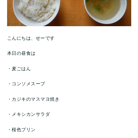
こんにちは、せーです
本日の昼食は
・麦ごはん
・コンソメスープ
・カジキのマスマヨ焼き
・メキシカンサラダ
・桜色プリン