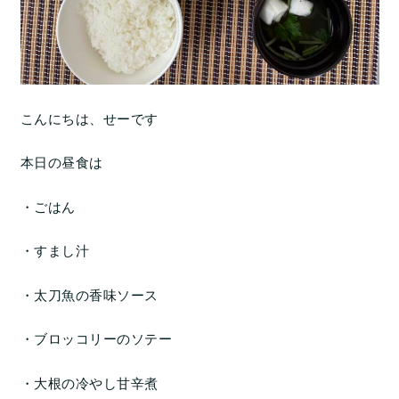
こんにちは、せーです
本日の昼食は
・ごはん
・すまし汁
・太刀魚の香味ソース
・ブロッコリーのソテー
・大根の冷やし甘辛煮