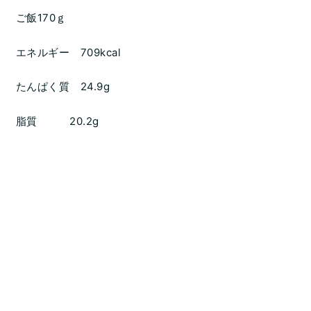
ご飯170ｇ
エネルギー 709kcal
たんぱく質 24.9g
脂質 20.2g