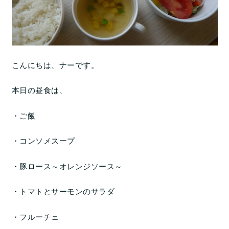
こんにちは、ナーです。
本日の昼食は、
・ご飯
・コンソメスープ
・豚ロース～オレンジソース～
・トマトとサーモンのサラダ
・フルーチェ