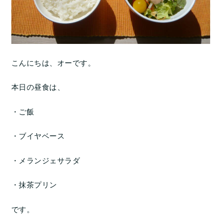
こんにちは、オーです。
本日の昼食は、
・ご飯
・ブイヤベース
・メランジェサラダ
・抹茶プリン
です。