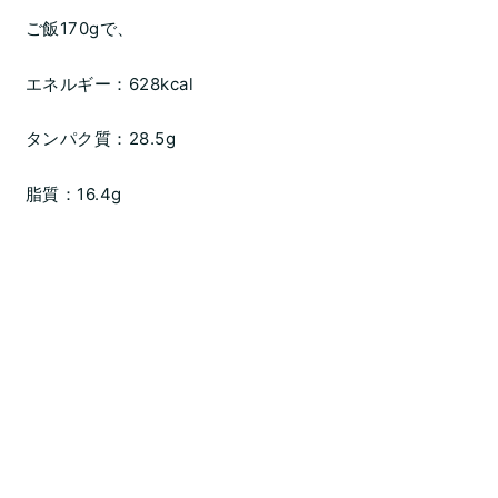
ご飯170gで、
エネルギー：628kcal
タンパク質：28.5g
脂質：16.4g