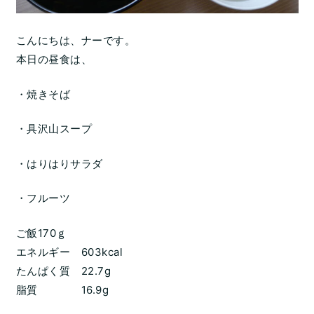
こんにちは、ナーです。
本日の昼食は、
・焼きそば
・具沢山スープ
・はりはりサラダ
・フルーツ
ご飯170ｇ
エネルギー 603kcal
たんぱく質 22.7g
脂質 16.9g