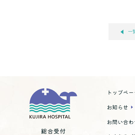
一
トップペー
お知らせ
お問い合わ
総合受付