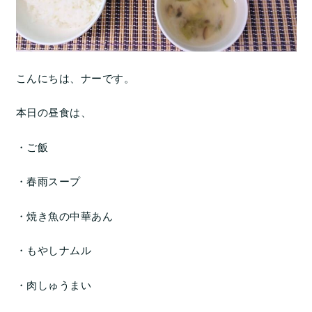
こんにちは、ナーです。
本日の昼食は、
・ご飯
・春雨スープ
・焼き魚の中華あん
・もやしナムル
・肉しゅうまい