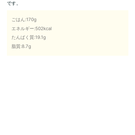
です。
ごはん:170g
エネルギー:502kcal
たんぱく質:19.1g
脂質:8.7g