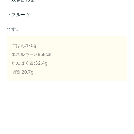
・フルーツ
です。
ごはん:170g
エネルギー:785kcal
たんぱく質:32.4g
脂質:20.7g