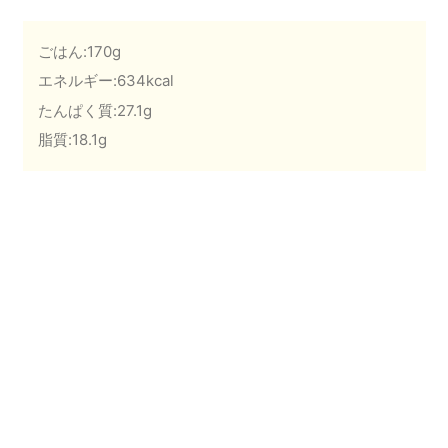
ごはん:170g
エネルギー:634kcal
たんぱく質:27.1g
脂質:18.1g