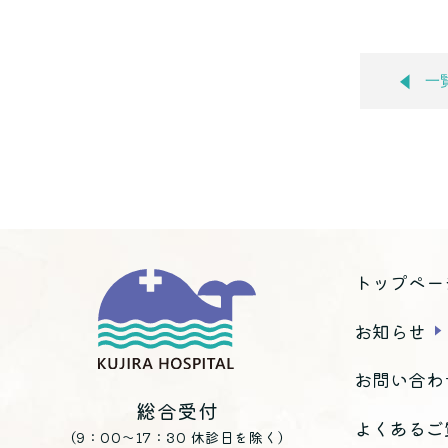
一
トップペー
お知らせ
お問い合わ
総合受付
よくあるご
（9：00～17：30 休診日を除く）