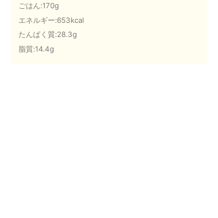
ごはん:170g
エネルギー:653kcal
たんぱく質:28.3g
脂質:14.4g