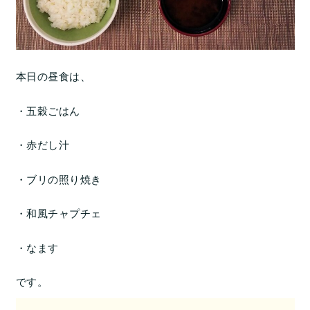
本日の昼食は、
・五穀ごはん
・赤だし汁
・ブリの照り焼き
・和風チャプチェ
・なます
です。