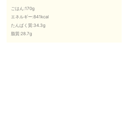
ごはん:170g
エネルギー:841kcal
たんぱく質:34.3g
脂質:28.7g