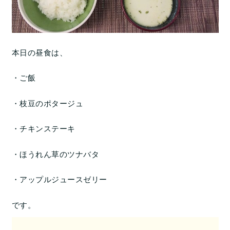
本日の昼食は、
・ご飯
・枝豆のポタージュ
・チキンステーキ
・ほうれん草のツナバタ
・アップルジュースゼリー
です。