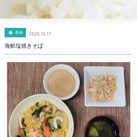
昼食
2025.10.17
海鮮塩焼きそば