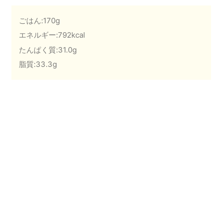
ごはん:170g
エネルギー:792kcal
たんぱく質:31.0g
脂質:33.3g