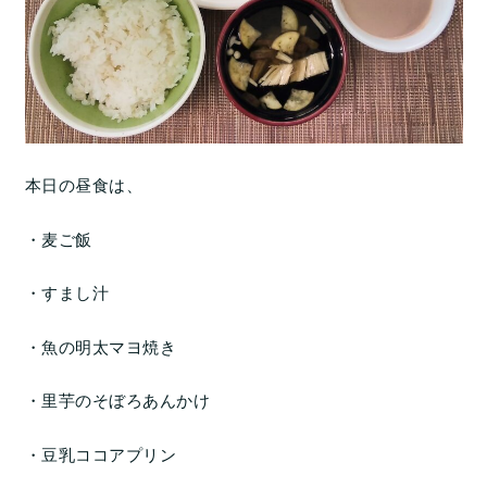
本日の昼食は、
・麦ご飯
・すまし汁
・魚の明太マヨ焼き
・里芋のそぼろあんかけ
・豆乳ココアプリン