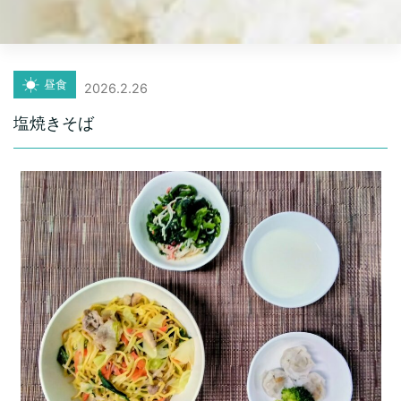
昼食
2026.2.26
塩焼きそば