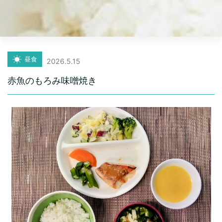
昼食
2026.5.15
赤魚のもろみ味噌焼き