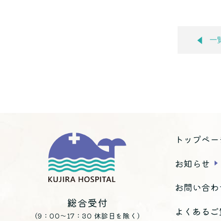
一
トップペー
お知らせ
お問い合わ
総合受付
よくあるご
（9：00～17：30 休診日を除く）