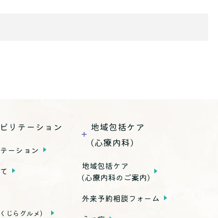
ビリテーション
地域包括ケア
(心療内科)
リテーション
地域包括ケア
いて
(心療内科のご案内)
外来予約相談フォーム
くじらグルメ）