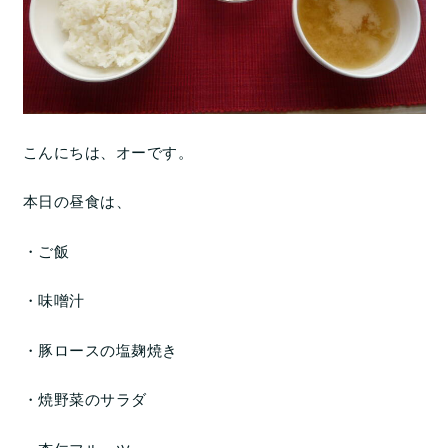
こんにちは、オーです。
本日の昼食は、
・ご飯
・味噌汁
・豚ロースの塩麹焼き
・焼野菜のサラダ