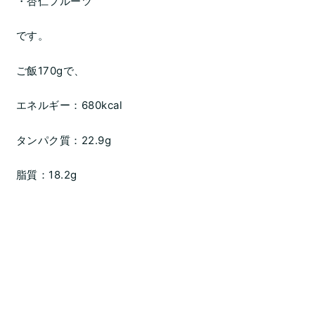
・杏仁フルーツ
です。
ご飯170gで、
エネルギー：680kcal
タンパク質：22.9g
脂質：18.2g