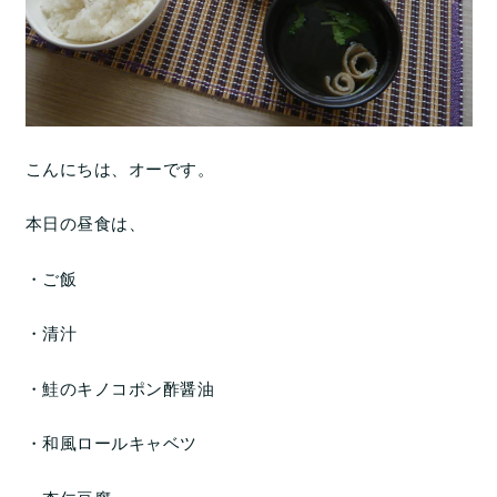
こんにちは、オーです。
本日の昼食は、
・ご飯
・清汁
・鮭のキノコポン酢醤油
・和風ロールキャベツ