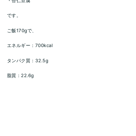
・杏仁豆腐
です。
ご飯170gで、
エネルギー：700kcal
タンパク質：32.5g
脂質：22.6g