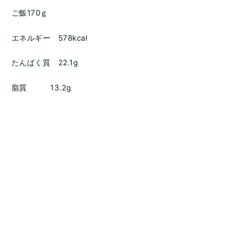
ご飯170ｇ
エネルギー 578kcal
たんぱく質 22.1g
脂質 13.2g