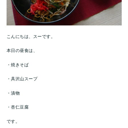
こんにちは、スーです。
本日の昼食は、
・焼きそば
・具沢山スープ
・漬物
・杏仁豆腐
です。